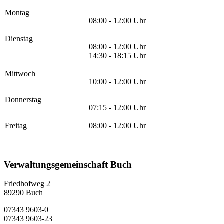
Montag
08:00 - 12:00 Uhr
Dienstag
08:00 - 12:00 Uhr
14:30 - 18:15 Uhr
Mittwoch
10:00 - 12:00 Uhr
Donnerstag
07:15 - 12:00 Uhr
Freitag
08:00 - 12:00 Uhr
Verwaltungsgemeinschaft Buch
Friedhofweg 2
89290
Buch
07343 9603-0
07343 9603-23