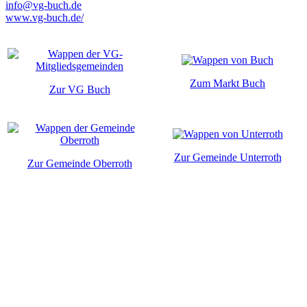
info@vg-buch.de
www.vg-buch.de/
Zum Markt Buch
Zur VG Buch
Zur Gemeinde Unterroth
Zur Gemeinde Oberroth