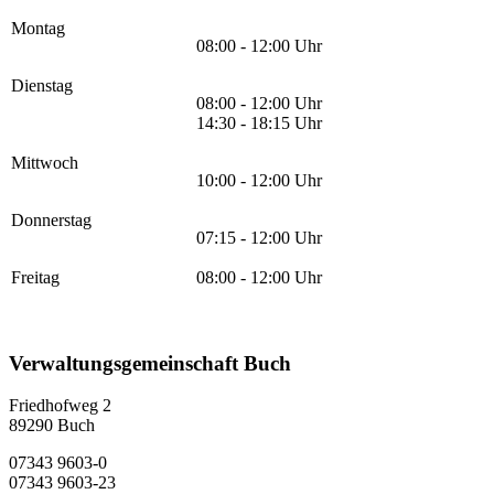
Montag
08:00 - 12:00 Uhr
Dienstag
08:00 - 12:00 Uhr
14:30 - 18:15 Uhr
Mittwoch
10:00 - 12:00 Uhr
Donnerstag
07:15 - 12:00 Uhr
Freitag
08:00 - 12:00 Uhr
Verwaltungsgemeinschaft Buch
Friedhofweg 2
89290
Buch
07343 9603-0
07343 9603-23