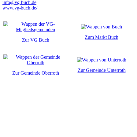
info@vg-buch.de
www.vg-buch.de/
Zum Markt Buch
Zur VG Buch
Zur Gemeinde Unterroth
Zur Gemeinde Oberroth