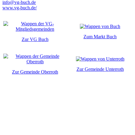
info@vg-buch.de
www.vg-buch.de/
Zum Markt Buch
Zur VG Buch
Zur Gemeinde Unterroth
Zur Gemeinde Oberroth