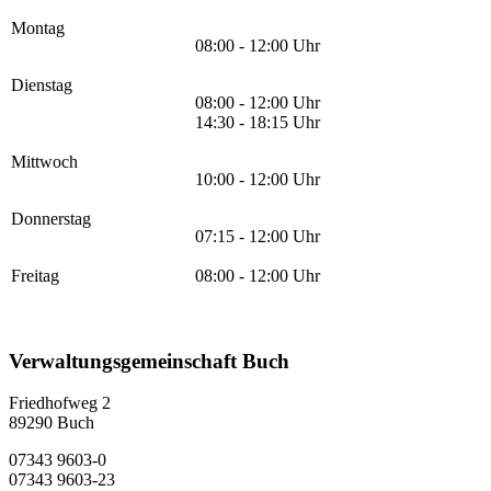
Montag
08:00 - 12:00 Uhr
Dienstag
08:00 - 12:00 Uhr
14:30 - 18:15 Uhr
Mittwoch
10:00 - 12:00 Uhr
Donnerstag
07:15 - 12:00 Uhr
Freitag
08:00 - 12:00 Uhr
Verwaltungsgemeinschaft Buch
Friedhofweg 2
89290
Buch
07343 9603-0
07343 9603-23