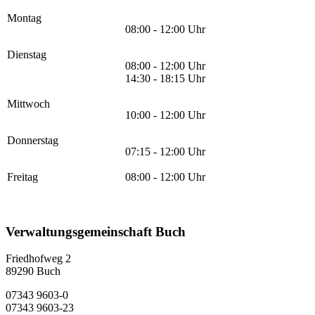
Montag
08:00 - 12:00 Uhr
Dienstag
08:00 - 12:00 Uhr
14:30 - 18:15 Uhr
Mittwoch
10:00 - 12:00 Uhr
Donnerstag
07:15 - 12:00 Uhr
Freitag
08:00 - 12:00 Uhr
Verwaltungsgemeinschaft Buch
Friedhofweg 2
89290
Buch
07343 9603-0
07343 9603-23