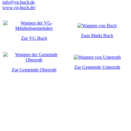
info@vg-buch.de
www.vg-buch.de/
Zum Markt Buch
Zur VG Buch
Zur Gemeinde Unterroth
Zur Gemeinde Oberroth