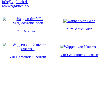
info@vg-buch.de
www.vg-buch.de/
Zum Markt Buch
Zur VG Buch
Zur Gemeinde Unterroth
Zur Gemeinde Oberroth