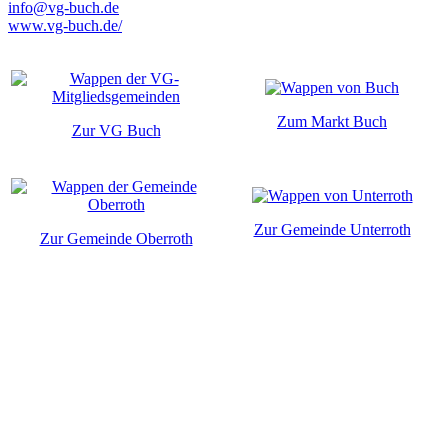
info@vg-buch.de
www.vg-buch.de/
Zum Markt Buch
Zur VG Buch
Zur Gemeinde Unterroth
Zur Gemeinde Oberroth