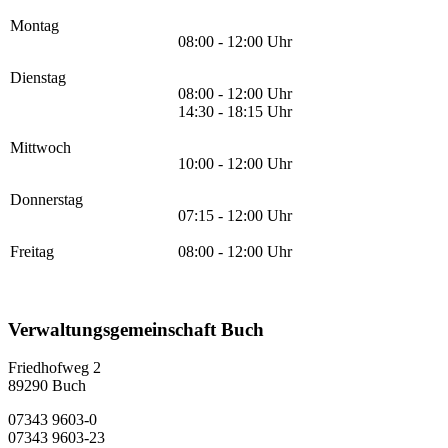
Montag
08:00 - 12:00 Uhr
Dienstag
08:00 - 12:00 Uhr
14:30 - 18:15 Uhr
Mittwoch
10:00 - 12:00 Uhr
Donnerstag
07:15 - 12:00 Uhr
Freitag
08:00 - 12:00 Uhr
Verwaltungsgemeinschaft Buch
Friedhofweg 2
89290
Buch
07343 9603-0
07343 9603-23