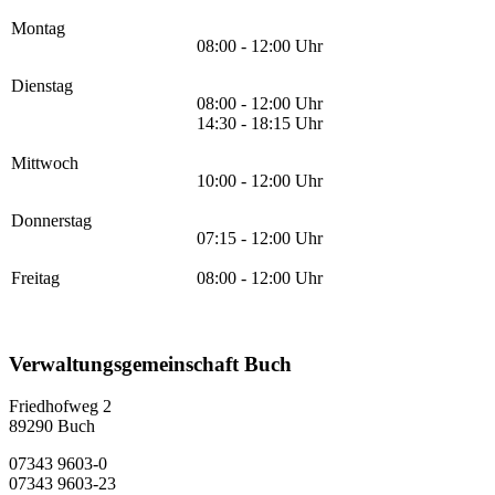
Montag
08:00 - 12:00 Uhr
Dienstag
08:00 - 12:00 Uhr
14:30 - 18:15 Uhr
Mittwoch
10:00 - 12:00 Uhr
Donnerstag
07:15 - 12:00 Uhr
Freitag
08:00 - 12:00 Uhr
Verwaltungsgemeinschaft Buch
Friedhofweg 2
89290
Buch
07343 9603-0
07343 9603-23