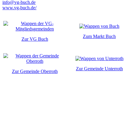
info@vg-buch.de
www.vg-buch.de/
Zum Markt Buch
Zur VG Buch
Zur Gemeinde Unterroth
Zur Gemeinde Oberroth