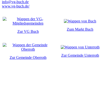
info@vg-buch.de
www.vg-buch.de/
Zum Markt Buch
Zur VG Buch
Zur Gemeinde Unterroth
Zur Gemeinde Oberroth