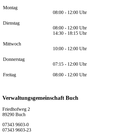
Montag
08:00 - 12:00 Uhr
Dienstag
08:00 - 12:00 Uhr
14:30 - 18:15 Uhr
Mittwoch
10:00 - 12:00 Uhr
Donnerstag
07:15 - 12:00 Uhr
Freitag
08:00 - 12:00 Uhr
Verwaltungsgemeinschaft Buch
Friedhofweg 2
89290
Buch
07343 9603-0
07343 9603-23