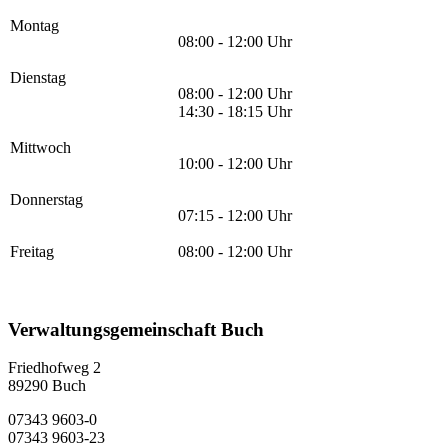
Montag
08:00 - 12:00 Uhr
Dienstag
08:00 - 12:00 Uhr
14:30 - 18:15 Uhr
Mittwoch
10:00 - 12:00 Uhr
Donnerstag
07:15 - 12:00 Uhr
Freitag
08:00 - 12:00 Uhr
Verwaltungsgemeinschaft Buch
Friedhofweg 2
89290
Buch
07343 9603-0
07343 9603-23