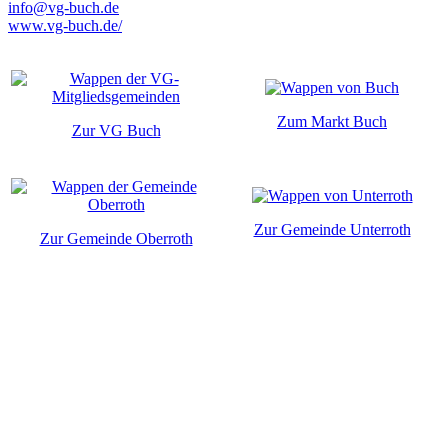
info@vg-buch.de
www.vg-buch.de/
Zum Markt Buch
Zur VG Buch
Zur Gemeinde Unterroth
Zur Gemeinde Oberroth