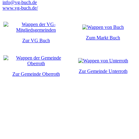
info@vg-buch.de
www.vg-buch.de/
Zum Markt Buch
Zur VG Buch
Zur Gemeinde Unterroth
Zur Gemeinde Oberroth