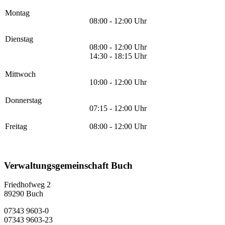
Montag
08:00 - 12:00 Uhr
Dienstag
08:00 - 12:00 Uhr
14:30 - 18:15 Uhr
Mittwoch
10:00 - 12:00 Uhr
Donnerstag
07:15 - 12:00 Uhr
Freitag
08:00 - 12:00 Uhr
Verwaltungsgemeinschaft Buch
Friedhofweg 2
89290
Buch
07343 9603-0
07343 9603-23