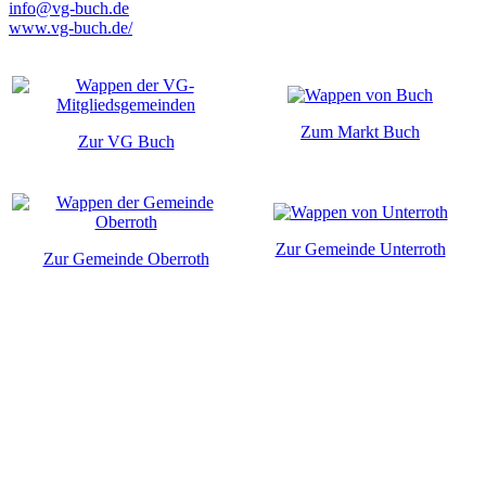
info@vg-buch.de
www.vg-buch.de/
Zum Markt Buch
Zur VG Buch
Zur Gemeinde Unterroth
Zur Gemeinde Oberroth