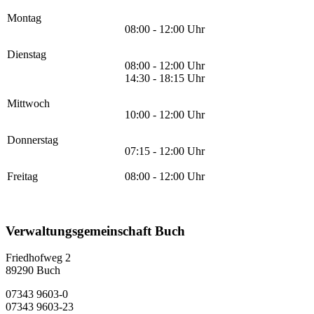
Montag
08:00 - 12:00 Uhr
Dienstag
08:00 - 12:00 Uhr
14:30 - 18:15 Uhr
Mittwoch
10:00 - 12:00 Uhr
Donnerstag
07:15 - 12:00 Uhr
Freitag
08:00 - 12:00 Uhr
Verwaltungsgemeinschaft Buch
Friedhofweg 2
89290
Buch
07343 9603-0
07343 9603-23