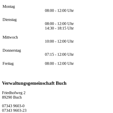
Montag
08:00 - 12:00 Uhr
Dienstag
08:00 - 12:00 Uhr
14:30 - 18:15 Uhr
Mittwoch
10:00 - 12:00 Uhr
Donnerstag
07:15 - 12:00 Uhr
Freitag
08:00 - 12:00 Uhr
Verwaltungsgemeinschaft Buch
Friedhofweg 2
89290
Buch
07343 9603-0
07343 9603-23