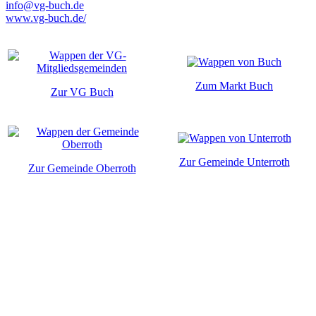
info@vg-buch.de
www.vg-buch.de/
Zum Markt Buch
Zur VG Buch
Zur Gemeinde Unterroth
Zur Gemeinde Oberroth