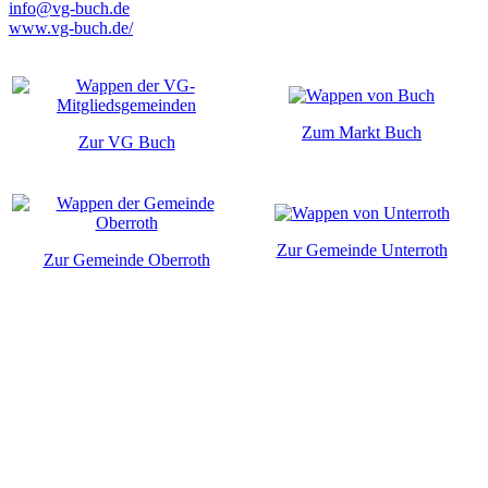
info@vg-buch.de
www.vg-buch.de/
Zum Markt Buch
Zur VG Buch
Zur Gemeinde Unterroth
Zur Gemeinde Oberroth