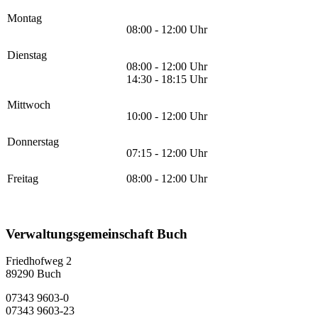
Montag
08:00 - 12:00 Uhr
Dienstag
08:00 - 12:00 Uhr
14:30 - 18:15 Uhr
Mittwoch
10:00 - 12:00 Uhr
Donnerstag
07:15 - 12:00 Uhr
Freitag
08:00 - 12:00 Uhr
Verwaltungsgemeinschaft Buch
Friedhofweg 2
89290
Buch
07343 9603-0
07343 9603-23