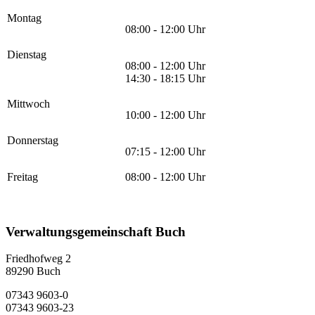
Montag
08:00 - 12:00 Uhr
Dienstag
08:00 - 12:00 Uhr
14:30 - 18:15 Uhr
Mittwoch
10:00 - 12:00 Uhr
Donnerstag
07:15 - 12:00 Uhr
Freitag
08:00 - 12:00 Uhr
Verwaltungsgemeinschaft Buch
Friedhofweg 2
89290
Buch
07343 9603-0
07343 9603-23