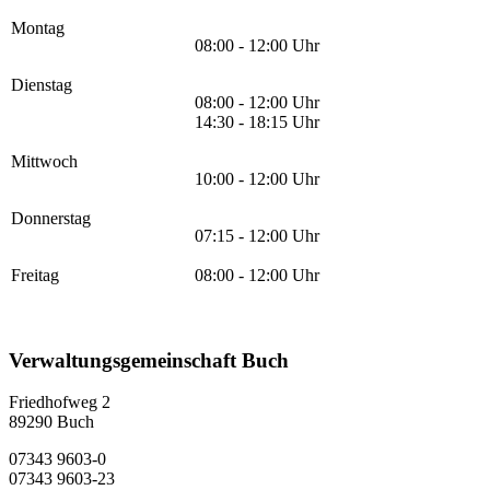
Montag
08:00 - 12:00 Uhr
Dienstag
08:00 - 12:00 Uhr
14:30 - 18:15 Uhr
Mittwoch
10:00 - 12:00 Uhr
Donnerstag
07:15 - 12:00 Uhr
Freitag
08:00 - 12:00 Uhr
Verwaltungsgemeinschaft Buch
Friedhofweg 2
89290
Buch
07343 9603-0
07343 9603-23