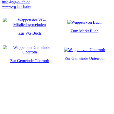
info@vg-buch.de
www.vg-buch.de/
Zum Markt Buch
Zur VG Buch
Zur Gemeinde Unterroth
Zur Gemeinde Oberroth