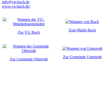
info@vg-buch.de
www.vg-buch.de/
Zum Markt Buch
Zur VG Buch
Zur Gemeinde Unterroth
Zur Gemeinde Oberroth