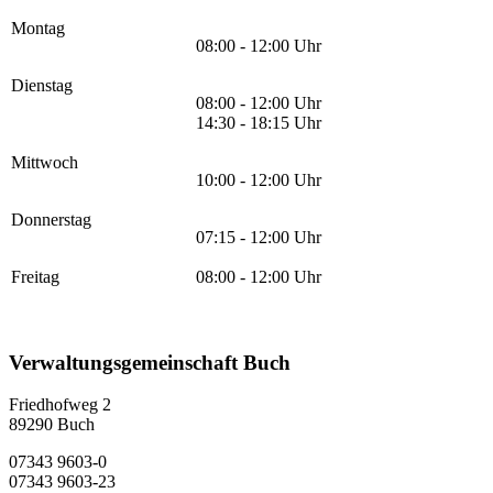
Montag
08:00 - 12:00 Uhr
Dienstag
08:00 - 12:00 Uhr
14:30 - 18:15 Uhr
Mittwoch
10:00 - 12:00 Uhr
Donnerstag
07:15 - 12:00 Uhr
Freitag
08:00 - 12:00 Uhr
Verwaltungsgemeinschaft Buch
Friedhofweg 2
89290
Buch
07343 9603-0
07343 9603-23