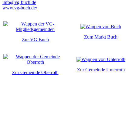
info@vg-buch.de
www.vg-buch.de/
Zum Markt Buch
Zur VG Buch
Zur Gemeinde Unterroth
Zur Gemeinde Oberroth