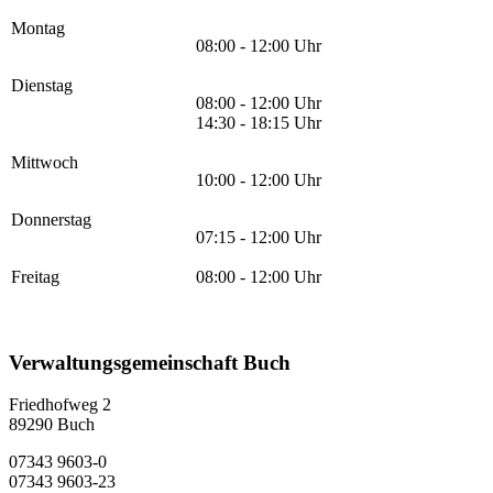
Montag
08:00 - 12:00 Uhr
Dienstag
08:00 - 12:00 Uhr
14:30 - 18:15 Uhr
Mittwoch
10:00 - 12:00 Uhr
Donnerstag
07:15 - 12:00 Uhr
Freitag
08:00 - 12:00 Uhr
Verwaltungsgemeinschaft Buch
Friedhofweg 2
89290
Buch
07343 9603-0
07343 9603-23