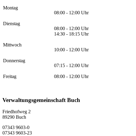
Montag
08:00 - 12:00 Uhr
Dienstag
08:00 - 12:00 Uhr
14:30 - 18:15 Uhr
Mittwoch
10:00 - 12:00 Uhr
Donnerstag
07:15 - 12:00 Uhr
Freitag
08:00 - 12:00 Uhr
Verwaltungsgemeinschaft Buch
Friedhofweg 2
89290
Buch
07343 9603-0
07343 9603-23