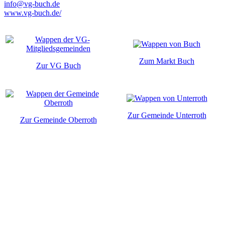
info@vg-buch.de
www.vg-buch.de/
Zum Markt Buch
Zur VG Buch
Zur Gemeinde Unterroth
Zur Gemeinde Oberroth