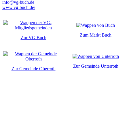
info@vg-buch.de
www.vg-buch.de/
Zum Markt Buch
Zur VG Buch
Zur Gemeinde Unterroth
Zur Gemeinde Oberroth