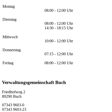
Montag
08:00 - 12:00 Uhr
Dienstag
08:00 - 12:00 Uhr
14:30 - 18:15 Uhr
Mittwoch
10:00 - 12:00 Uhr
Donnerstag
07:15 - 12:00 Uhr
Freitag
08:00 - 12:00 Uhr
Verwaltungsgemeinschaft Buch
Friedhofweg 2
89290
Buch
07343 9603-0
07343 9603-23