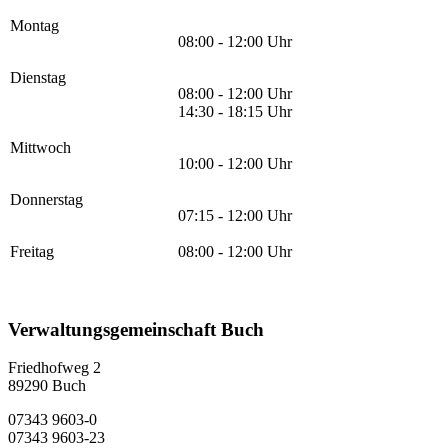
Montag
08:00 - 12:00 Uhr
Dienstag
08:00 - 12:00 Uhr
14:30 - 18:15 Uhr
Mittwoch
10:00 - 12:00 Uhr
Donnerstag
07:15 - 12:00 Uhr
Freitag
08:00 - 12:00 Uhr
Verwaltungsgemeinschaft Buch
Friedhofweg 2
89290
Buch
07343 9603-0
07343 9603-23