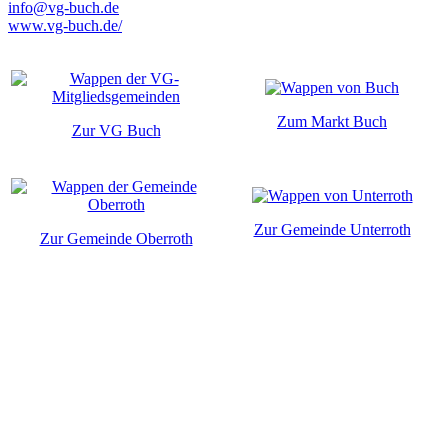
info@vg-buch.de
www.vg-buch.de/
Zum Markt Buch
Zur VG Buch
Zur Gemeinde Unterroth
Zur Gemeinde Oberroth