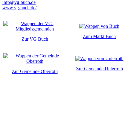
info@vg-buch.de
www.vg-buch.de/
Zum Markt Buch
Zur VG Buch
Zur Gemeinde Unterroth
Zur Gemeinde Oberroth