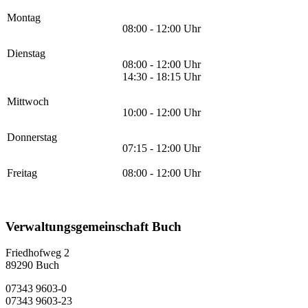
Montag
08:00 - 12:00 Uhr
Dienstag
08:00 - 12:00 Uhr
14:30 - 18:15 Uhr
Mittwoch
10:00 - 12:00 Uhr
Donnerstag
07:15 - 12:00 Uhr
Freitag
08:00 - 12:00 Uhr
Verwaltungsgemeinschaft Buch
Friedhofweg 2
89290
Buch
07343 9603-0
07343 9603-23