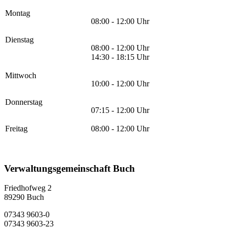
Montag
08:00 - 12:00 Uhr
Dienstag
08:00 - 12:00 Uhr
14:30 - 18:15 Uhr
Mittwoch
10:00 - 12:00 Uhr
Donnerstag
07:15 - 12:00 Uhr
Freitag
08:00 - 12:00 Uhr
Verwaltungsgemeinschaft Buch
Friedhofweg 2
89290
Buch
07343 9603-0
07343 9603-23