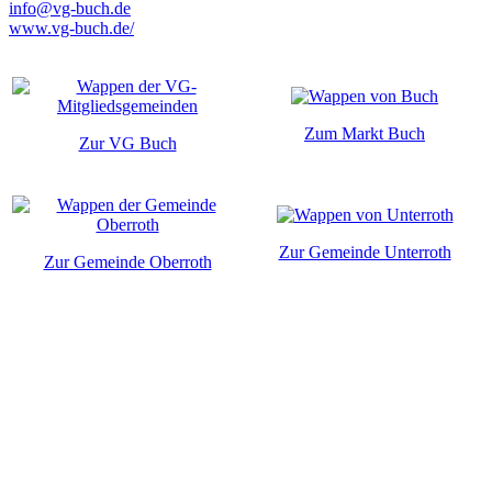
info@vg-buch.de
www.vg-buch.de/
Zum Markt Buch
Zur VG Buch
Zur Gemeinde Unterroth
Zur Gemeinde Oberroth