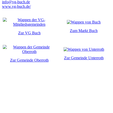
info@vg-buch.de
www.vg-buch.de/
Zum Markt Buch
Zur VG Buch
Zur Gemeinde Unterroth
Zur Gemeinde Oberroth