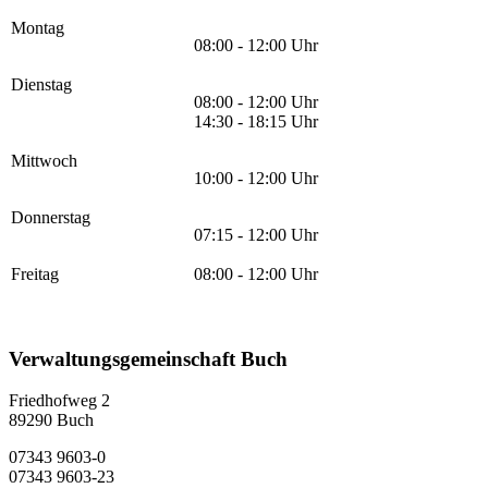
Montag
08:00 - 12:00 Uhr
Dienstag
08:00 - 12:00 Uhr
14:30 - 18:15 Uhr
Mittwoch
10:00 - 12:00 Uhr
Donnerstag
07:15 - 12:00 Uhr
Freitag
08:00 - 12:00 Uhr
Verwaltungsgemeinschaft Buch
Friedhofweg 2
89290
Buch
07343 9603-0
07343 9603-23