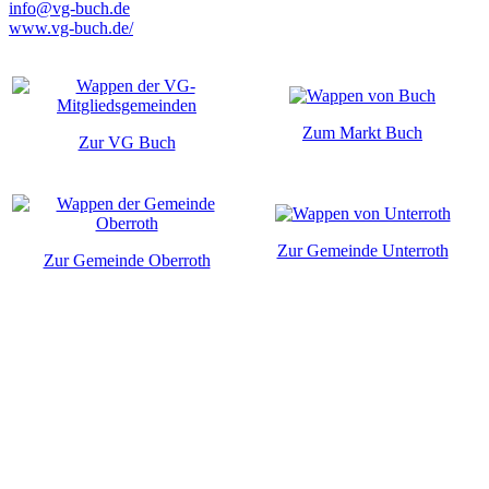
info@vg-buch.de
www.vg-buch.de/
Zum Markt Buch
Zur VG Buch
Zur Gemeinde Unterroth
Zur Gemeinde Oberroth