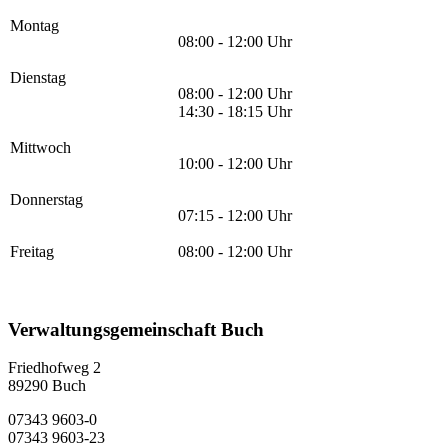
Montag
08:00 - 12:00 Uhr
Dienstag
08:00 - 12:00 Uhr
14:30 - 18:15 Uhr
Mittwoch
10:00 - 12:00 Uhr
Donnerstag
07:15 - 12:00 Uhr
Freitag
08:00 - 12:00 Uhr
Verwaltungsgemeinschaft Buch
Friedhofweg 2
89290
Buch
07343 9603-0
07343 9603-23