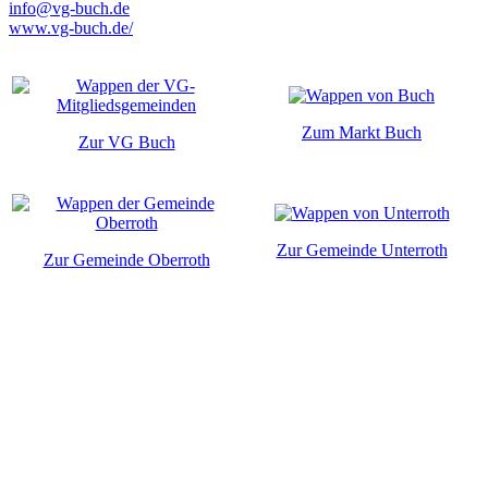
info@vg-buch.de
www.vg-buch.de/
Zum Markt Buch
Zur VG Buch
Zur Gemeinde Unterroth
Zur Gemeinde Oberroth