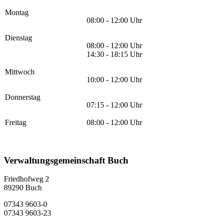
Montag
08:00 - 12:00 Uhr
Dienstag
08:00 - 12:00 Uhr
14:30 - 18:15 Uhr
Mittwoch
10:00 - 12:00 Uhr
Donnerstag
07:15 - 12:00 Uhr
Freitag
08:00 - 12:00 Uhr
Verwaltungsgemeinschaft Buch
Friedhofweg 2
89290
Buch
07343 9603-0
07343 9603-23