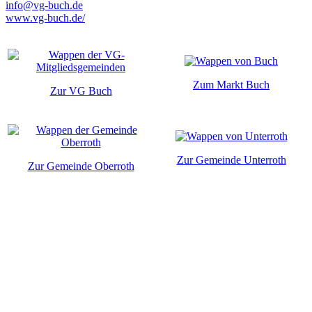
info@vg-buch.de
www.vg-buch.de/
Zum Markt Buch
Zur VG Buch
Zur Gemeinde Unterroth
Zur Gemeinde Oberroth