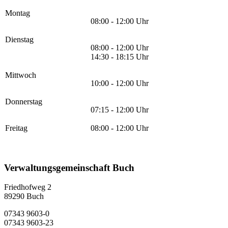
Montag
08:00 - 12:00 Uhr
Dienstag
08:00 - 12:00 Uhr
14:30 - 18:15 Uhr
Mittwoch
10:00 - 12:00 Uhr
Donnerstag
07:15 - 12:00 Uhr
Freitag
08:00 - 12:00 Uhr
Verwaltungsgemeinschaft Buch
Friedhofweg 2
89290
Buch
07343 9603-0
07343 9603-23