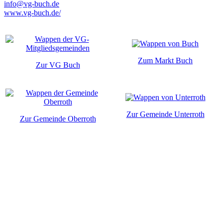
info@vg-buch.de
www.vg-buch.de/
Zum Markt Buch
Zur VG Buch
Zur Gemeinde Unterroth
Zur Gemeinde Oberroth