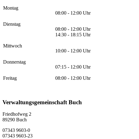
Montag
08:00 - 12:00 Uhr
Dienstag
08:00 - 12:00 Uhr
14:30 - 18:15 Uhr
Mittwoch
10:00 - 12:00 Uhr
Donnerstag
07:15 - 12:00 Uhr
Freitag
08:00 - 12:00 Uhr
Verwaltungsgemeinschaft Buch
Friedhofweg 2
89290
Buch
07343 9603-0
07343 9603-23