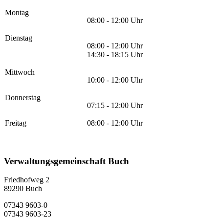
Montag
08:00 - 12:00 Uhr
Dienstag
08:00 - 12:00 Uhr
14:30 - 18:15 Uhr
Mittwoch
10:00 - 12:00 Uhr
Donnerstag
07:15 - 12:00 Uhr
Freitag
08:00 - 12:00 Uhr
Verwaltungsgemeinschaft Buch
Friedhofweg 2
89290
Buch
07343 9603-0
07343 9603-23