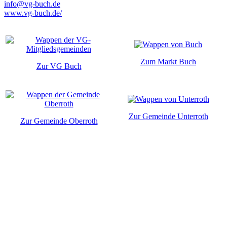
info@vg-buch.de
www.vg-buch.de/
Zum Markt Buch
Zur VG Buch
Zur Gemeinde Unterroth
Zur Gemeinde Oberroth