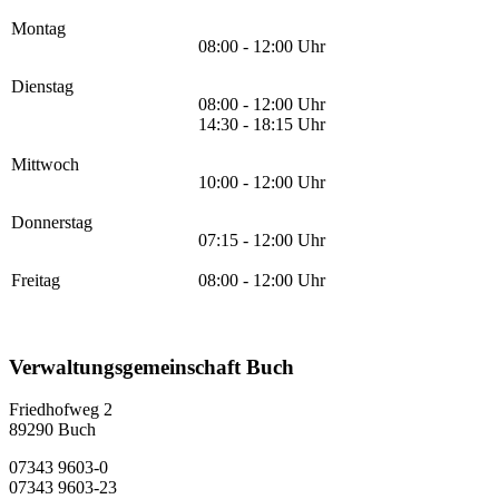
Montag
08:00 - 12:00 Uhr
Dienstag
08:00 - 12:00 Uhr
14:30 - 18:15 Uhr
Mittwoch
10:00 - 12:00 Uhr
Donnerstag
07:15 - 12:00 Uhr
Freitag
08:00 - 12:00 Uhr
Verwaltungsgemeinschaft Buch
Friedhofweg 2
89290
Buch
07343 9603-0
07343 9603-23