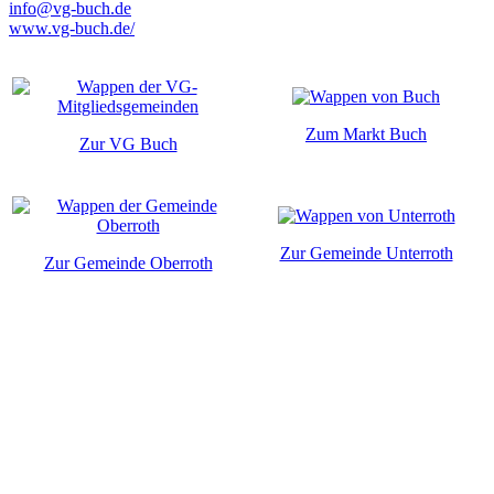
info@vg-buch.de
www.vg-buch.de/
Zum Markt Buch
Zur VG Buch
Zur Gemeinde Unterroth
Zur Gemeinde Oberroth