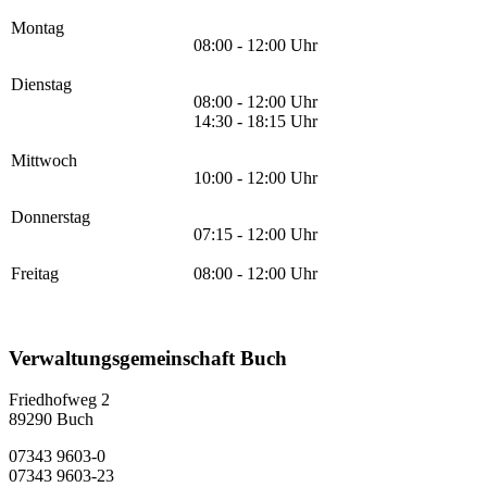
Montag
08:00 - 12:00 Uhr
Dienstag
08:00 - 12:00 Uhr
14:30 - 18:15 Uhr
Mittwoch
10:00 - 12:00 Uhr
Donnerstag
07:15 - 12:00 Uhr
Freitag
08:00 - 12:00 Uhr
Verwaltungsgemeinschaft Buch
Friedhofweg 2
89290
Buch
07343 9603-0
07343 9603-23