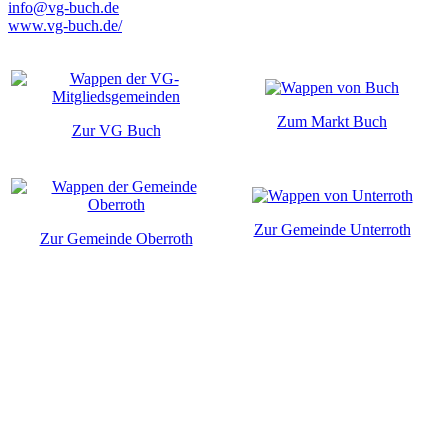
info@vg-buch.de
www.vg-buch.de/
Zum Markt Buch
Zur VG Buch
Zur Gemeinde Unterroth
Zur Gemeinde Oberroth