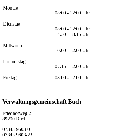
Montag
08:00 - 12:00 Uhr
Dienstag
08:00 - 12:00 Uhr
14:30 - 18:15 Uhr
Mittwoch
10:00 - 12:00 Uhr
Donnerstag
07:15 - 12:00 Uhr
Freitag
08:00 - 12:00 Uhr
Verwaltungsgemeinschaft Buch
Friedhofweg 2
89290
Buch
07343 9603-0
07343 9603-23