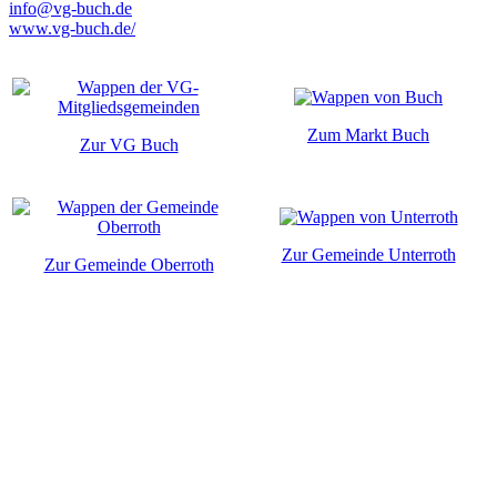
info@vg-buch.de
www.vg-buch.de/
Zum Markt Buch
Zur VG Buch
Zur Gemeinde Unterroth
Zur Gemeinde Oberroth