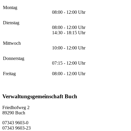
Montag
08:00 - 12:00 Uhr
Dienstag
08:00 - 12:00 Uhr
14:30 - 18:15 Uhr
Mittwoch
10:00 - 12:00 Uhr
Donnerstag
07:15 - 12:00 Uhr
Freitag
08:00 - 12:00 Uhr
Verwaltungsgemeinschaft Buch
Friedhofweg 2
89290
Buch
07343 9603-0
07343 9603-23