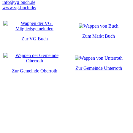
info@vg-buch.de
www.vg-buch.de/
Zum Markt Buch
Zur VG Buch
Zur Gemeinde Unterroth
Zur Gemeinde Oberroth