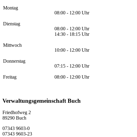
Montag
08:00 - 12:00 Uhr
Dienstag
08:00 - 12:00 Uhr
14:30 - 18:15 Uhr
Mittwoch
10:00 - 12:00 Uhr
Donnerstag
07:15 - 12:00 Uhr
Freitag
08:00 - 12:00 Uhr
Verwaltungsgemeinschaft Buch
Friedhofweg 2
89290
Buch
07343 9603-0
07343 9603-23