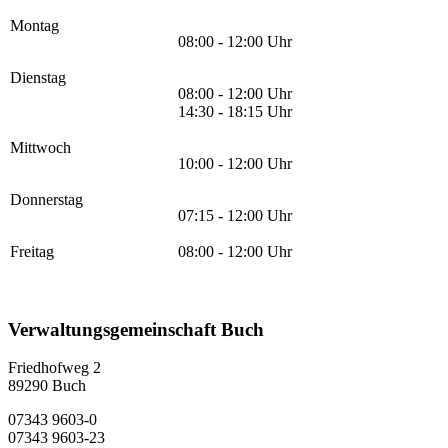
Montag
08:00 - 12:00 Uhr
Dienstag
08:00 - 12:00 Uhr
14:30 - 18:15 Uhr
Mittwoch
10:00 - 12:00 Uhr
Donnerstag
07:15 - 12:00 Uhr
Freitag
08:00 - 12:00 Uhr
Verwaltungsgemeinschaft Buch
Friedhofweg 2
89290
Buch
07343 9603-0
07343 9603-23