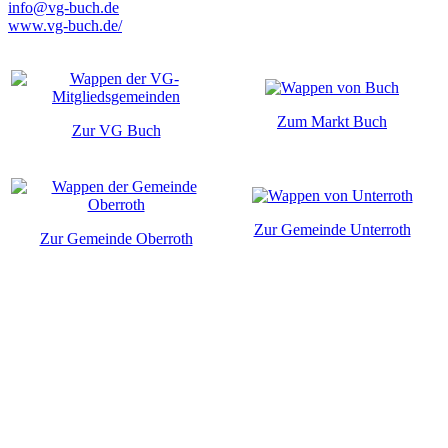
info@vg-buch.de
www.vg-buch.de/
Zum Markt Buch
Zur VG Buch
Zur Gemeinde Unterroth
Zur Gemeinde Oberroth