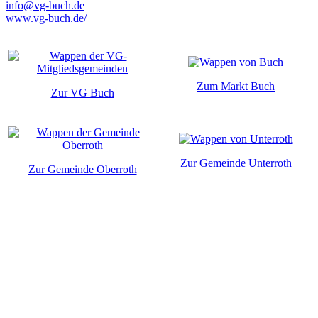
info@vg-buch.de
www.vg-buch.de/
Zum Markt Buch
Zur VG Buch
Zur Gemeinde Unterroth
Zur Gemeinde Oberroth