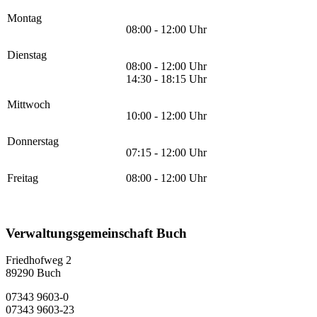
Montag
08:00 - 12:00 Uhr
Dienstag
08:00 - 12:00 Uhr
14:30 - 18:15 Uhr
Mittwoch
10:00 - 12:00 Uhr
Donnerstag
07:15 - 12:00 Uhr
Freitag
08:00 - 12:00 Uhr
Verwaltungsgemeinschaft Buch
Friedhofweg 2
89290
Buch
07343 9603-0
07343 9603-23