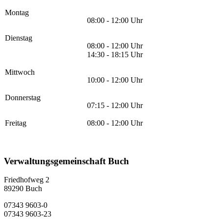
Montag
08:00 - 12:00 Uhr
Dienstag
08:00 - 12:00 Uhr
14:30 - 18:15 Uhr
Mittwoch
10:00 - 12:00 Uhr
Donnerstag
07:15 - 12:00 Uhr
Freitag
08:00 - 12:00 Uhr
Verwaltungsgemeinschaft Buch
Friedhofweg 2
89290
Buch
07343 9603-0
07343 9603-23