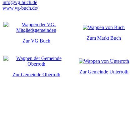
info@vg-buch.de
www.vg-buch.de/
Zum Markt Buch
Zur VG Buch
Zur Gemeinde Unterroth
Zur Gemeinde Oberroth