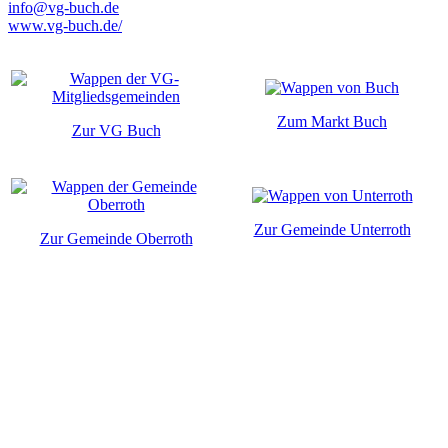
info@vg-buch.de
www.vg-buch.de/
Zum Markt Buch
Zur VG Buch
Zur Gemeinde Unterroth
Zur Gemeinde Oberroth