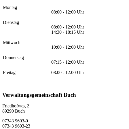
Montag
08:00 - 12:00 Uhr
Dienstag
08:00 - 12:00 Uhr
14:30 - 18:15 Uhr
Mittwoch
10:00 - 12:00 Uhr
Donnerstag
07:15 - 12:00 Uhr
Freitag
08:00 - 12:00 Uhr
Verwaltungsgemeinschaft Buch
Friedhofweg 2
89290
Buch
07343 9603-0
07343 9603-23