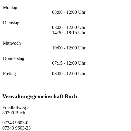
Montag
08:00 - 12:00 Uhr
Dienstag
08:00 - 12:00 Uhr
14:30 - 18:15 Uhr
Mittwoch
10:00 - 12:00 Uhr
Donnerstag
07:15 - 12:00 Uhr
Freitag
08:00 - 12:00 Uhr
Verwaltungsgemeinschaft Buch
Friedhofweg 2
89290
Buch
07343 9603-0
07343 9603-23