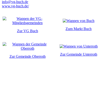
info@vg-buch.de
www.vg-buch.de/
Zum Markt Buch
Zur VG Buch
Zur Gemeinde Unterroth
Zur Gemeinde Oberroth