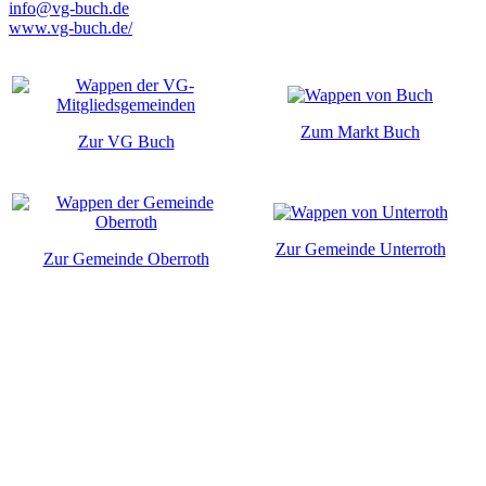
info@vg-buch.de
www.vg-buch.de/
Zum Markt Buch
Zur VG Buch
Zur Gemeinde Unterroth
Zur Gemeinde Oberroth