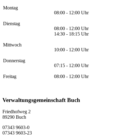
Montag
08:00 - 12:00 Uhr
Dienstag
08:00 - 12:00 Uhr
14:30 - 18:15 Uhr
Mittwoch
10:00 - 12:00 Uhr
Donnerstag
07:15 - 12:00 Uhr
Freitag
08:00 - 12:00 Uhr
Verwaltungsgemeinschaft Buch
Friedhofweg 2
89290
Buch
07343 9603-0
07343 9603-23