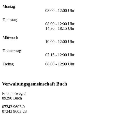
Montag
08:00 - 12:00 Uhr
Dienstag
08:00 - 12:00 Uhr
14:30 - 18:15 Uhr
Mittwoch
10:00 - 12:00 Uhr
Donnerstag
07:15 - 12:00 Uhr
Freitag
08:00 - 12:00 Uhr
Verwaltungsgemeinschaft Buch
Friedhofweg 2
89290
Buch
07343 9603-0
07343 9603-23