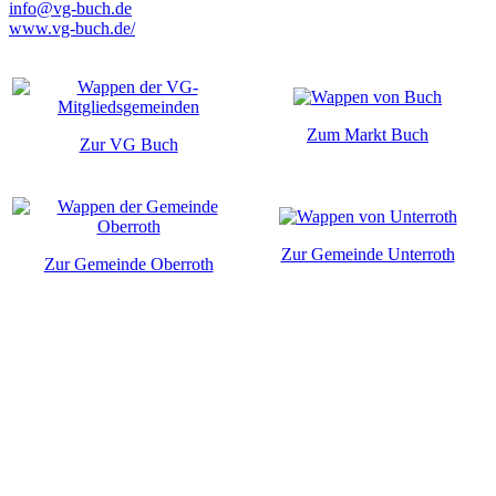
info@vg-buch.de
www.vg-buch.de/
Zum Markt Buch
Zur VG Buch
Zur Gemeinde Unterroth
Zur Gemeinde Oberroth