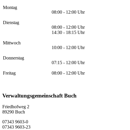
Montag
08:00 - 12:00 Uhr
Dienstag
08:00 - 12:00 Uhr
14:30 - 18:15 Uhr
Mittwoch
10:00 - 12:00 Uhr
Donnerstag
07:15 - 12:00 Uhr
Freitag
08:00 - 12:00 Uhr
Verwaltungsgemeinschaft Buch
Friedhofweg 2
89290
Buch
07343 9603-0
07343 9603-23