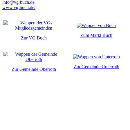
info@vg-buch.de
www.vg-buch.de/
Zum Markt Buch
Zur VG Buch
Zur Gemeinde Unterroth
Zur Gemeinde Oberroth