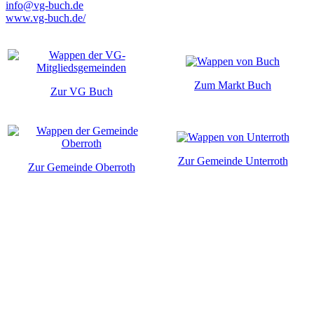
info@vg-buch.de
www.vg-buch.de/
Zum Markt Buch
Zur VG Buch
Zur Gemeinde Unterroth
Zur Gemeinde Oberroth