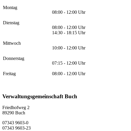
Montag
08:00 - 12:00 Uhr
Dienstag
08:00 - 12:00 Uhr
14:30 - 18:15 Uhr
Mittwoch
10:00 - 12:00 Uhr
Donnerstag
07:15 - 12:00 Uhr
Freitag
08:00 - 12:00 Uhr
Verwaltungsgemeinschaft Buch
Friedhofweg 2
89290
Buch
07343 9603-0
07343 9603-23