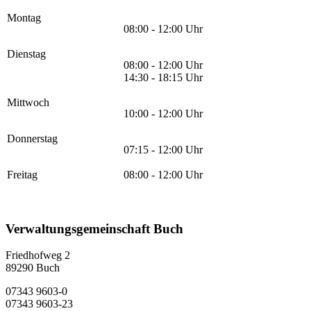
Montag
08:00 - 12:00 Uhr
Dienstag
08:00 - 12:00 Uhr
14:30 - 18:15 Uhr
Mittwoch
10:00 - 12:00 Uhr
Donnerstag
07:15 - 12:00 Uhr
Freitag
08:00 - 12:00 Uhr
Verwaltungsgemeinschaft Buch
Friedhofweg 2
89290
Buch
07343 9603-0
07343 9603-23