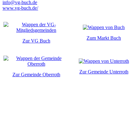
info@vg-buch.de
www.vg-buch.de/
Zum Markt Buch
Zur VG Buch
Zur Gemeinde Unterroth
Zur Gemeinde Oberroth