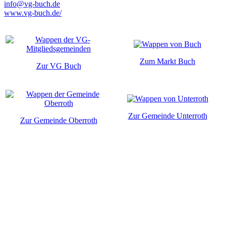
info@vg-buch.de
www.vg-buch.de/
Zum Markt Buch
Zur VG Buch
Zur Gemeinde Unterroth
Zur Gemeinde Oberroth