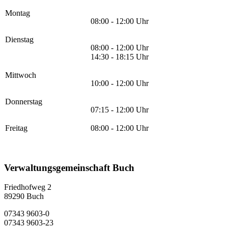
Montag
08:00 - 12:00 Uhr
Dienstag
08:00 - 12:00 Uhr
14:30 - 18:15 Uhr
Mittwoch
10:00 - 12:00 Uhr
Donnerstag
07:15 - 12:00 Uhr
Freitag
08:00 - 12:00 Uhr
Verwaltungsgemeinschaft Buch
Friedhofweg 2
89290
Buch
07343 9603-0
07343 9603-23