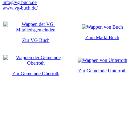
info@vg-buch.de
www.vg-buch.de/
Zum Markt Buch
Zur VG Buch
Zur Gemeinde Unterroth
Zur Gemeinde Oberroth