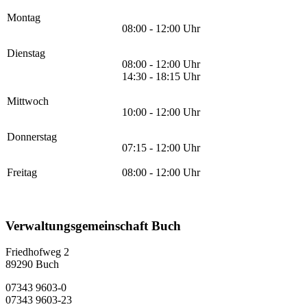
Montag
08:00 - 12:00 Uhr
Dienstag
08:00 - 12:00 Uhr
14:30 - 18:15 Uhr
Mittwoch
10:00 - 12:00 Uhr
Donnerstag
07:15 - 12:00 Uhr
Freitag
08:00 - 12:00 Uhr
Verwaltungsgemeinschaft Buch
Friedhofweg 2
89290
Buch
07343 9603-0
07343 9603-23