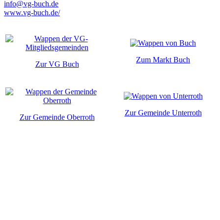
info@vg-buch.de
www.vg-buch.de/
Zum Markt Buch
Zur VG Buch
Zur Gemeinde Unterroth
Zur Gemeinde Oberroth