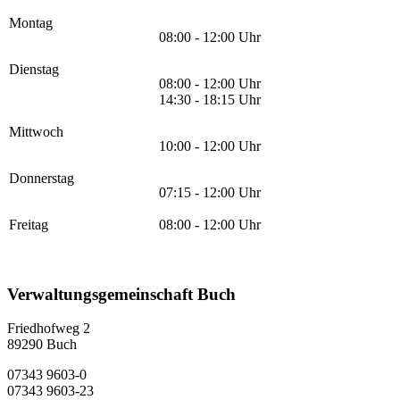
Montag
08:00 - 12:00 Uhr
Dienstag
08:00 - 12:00 Uhr
14:30 - 18:15 Uhr
Mittwoch
10:00 - 12:00 Uhr
Donnerstag
07:15 - 12:00 Uhr
Freitag
08:00 - 12:00 Uhr
Verwaltungsgemeinschaft Buch
Friedhofweg 2
89290
Buch
07343 9603-0
07343 9603-23