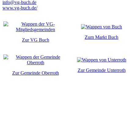
info@vg-buch.de
www.vg-buch.de/
Zum Markt Buch
Zur VG Buch
Zur Gemeinde Unterroth
Zur Gemeinde Oberroth