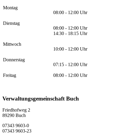
Montag
08:00 - 12:00 Uhr
Dienstag
08:00 - 12:00 Uhr
14:30 - 18:15 Uhr
Mittwoch
10:00 - 12:00 Uhr
Donnerstag
07:15 - 12:00 Uhr
Freitag
08:00 - 12:00 Uhr
Verwaltungsgemeinschaft Buch
Friedhofweg 2
89290
Buch
07343 9603-0
07343 9603-23