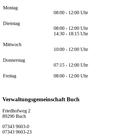
Montag
08:00 - 12:00 Uhr
Dienstag
08:00 - 12:00 Uhr
14:30 - 18:15 Uhr
Mittwoch
10:00 - 12:00 Uhr
Donnerstag
07:15 - 12:00 Uhr
Freitag
08:00 - 12:00 Uhr
Verwaltungsgemeinschaft Buch
Friedhofweg 2
89290
Buch
07343 9603-0
07343 9603-23