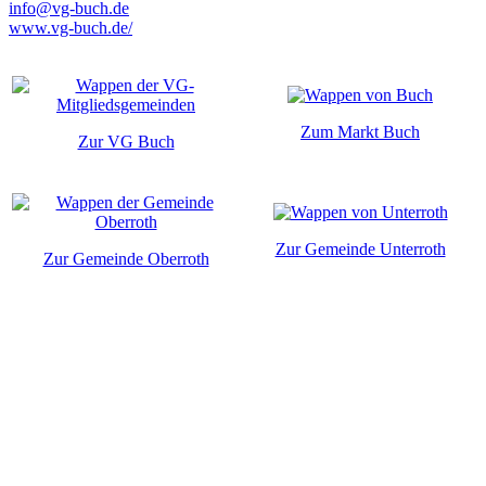
info@vg-buch.de
www.vg-buch.de/
Zum Markt Buch
Zur VG Buch
Zur Gemeinde Unterroth
Zur Gemeinde Oberroth