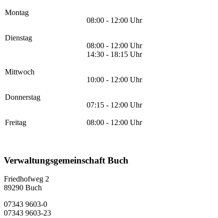
Montag
08:00 - 12:00 Uhr
Dienstag
08:00 - 12:00 Uhr
14:30 - 18:15 Uhr
Mittwoch
10:00 - 12:00 Uhr
Donnerstag
07:15 - 12:00 Uhr
Freitag
08:00 - 12:00 Uhr
Verwaltungsgemeinschaft Buch
Friedhofweg 2
89290
Buch
07343 9603-0
07343 9603-23