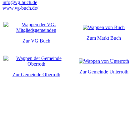
info@vg-buch.de
www.vg-buch.de/
Zum Markt Buch
Zur VG Buch
Zur Gemeinde Unterroth
Zur Gemeinde Oberroth