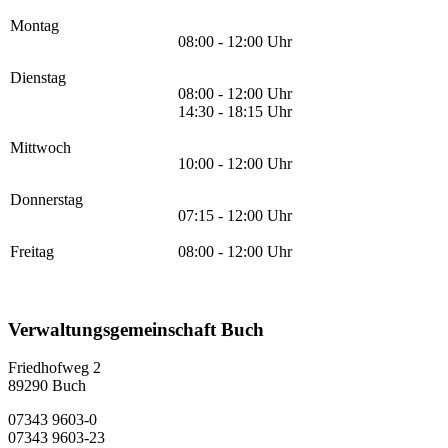
Montag
08:00 - 12:00 Uhr
Dienstag
08:00 - 12:00 Uhr
14:30 - 18:15 Uhr
Mittwoch
10:00 - 12:00 Uhr
Donnerstag
07:15 - 12:00 Uhr
Freitag
08:00 - 12:00 Uhr
Verwaltungsgemeinschaft Buch
Friedhofweg 2
89290
Buch
07343 9603-0
07343 9603-23