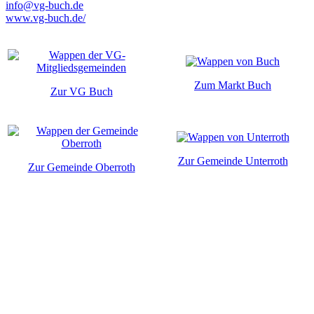
info@vg-buch.de
www.vg-buch.de/
Zum Markt Buch
Zur VG Buch
Zur Gemeinde Unterroth
Zur Gemeinde Oberroth